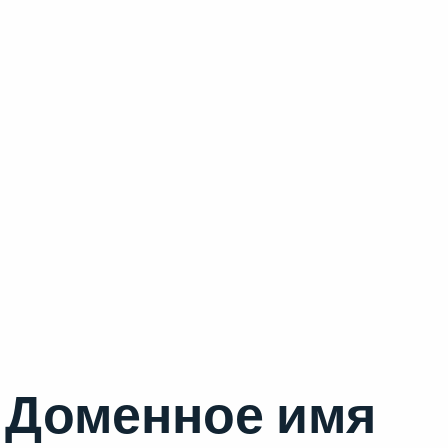
Доменное имя