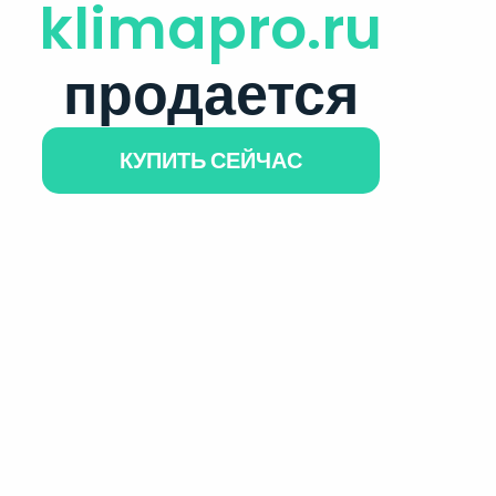
klimapro.ru
продается
КУПИТЬ СЕЙЧАС